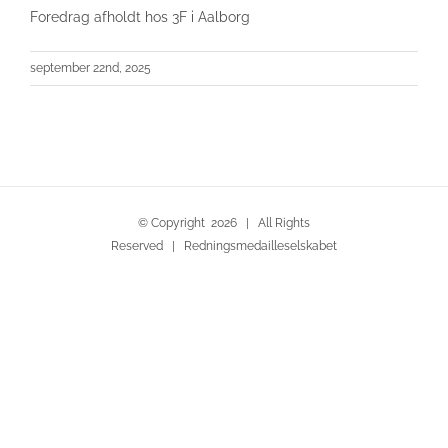
Foredrag afholdt hos 3F i Aalborg
september 22nd, 2025
© Copyright
2026 | All Rights
Reserved | Redningsmedailleselskabet